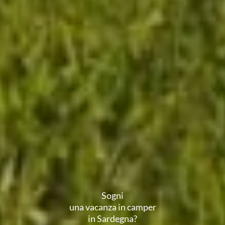
Sogni
una vacanza in camper
in Sardegna?